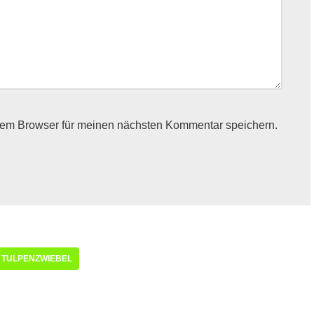
sem Browser für meinen nächsten Kommentar speichern.
TULPENZWIEBEL