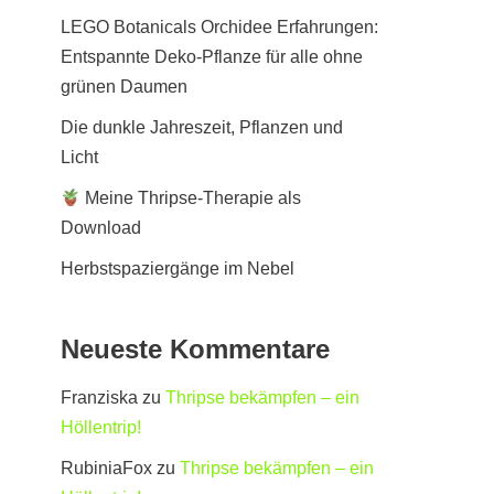
LEGO Botanicals Orchidee Erfahrungen:
Entspannte Deko-Pflanze für alle ohne
grünen Daumen
Die dunkle Jahreszeit, Pflanzen und
Licht
Meine Thripse-Therapie als
Download
Herbstspaziergänge im Nebel
Neueste Kommentare
Franziska
zu
Thripse bekämpfen – ein
Höllentrip!
RubiniaFox
zu
Thripse bekämpfen – ein