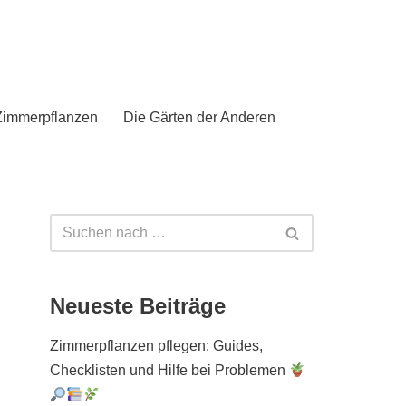
Zimmerpflanzen
Die Gärten der Anderen
Neueste Beiträge
Zimmerpflanzen pflegen: Guides,
Checklisten und Hilfe bei Problemen