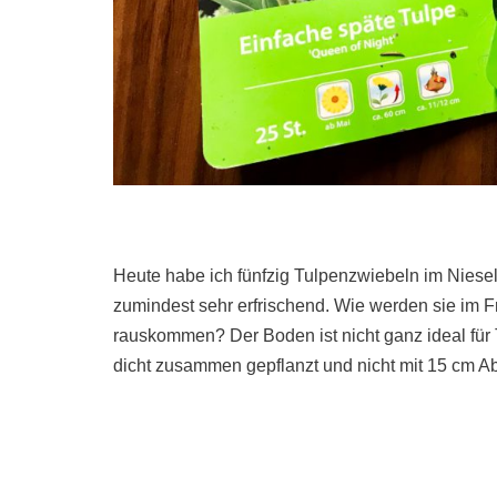
Heute habe ich fünfzig Tulpenzwiebeln im Nieselr
zumindest sehr erfrischend. Wie werden sie im 
rauskommen? Der Boden ist nicht ganz ideal für 
dicht zusammen gepflanzt und nicht mit 15 cm