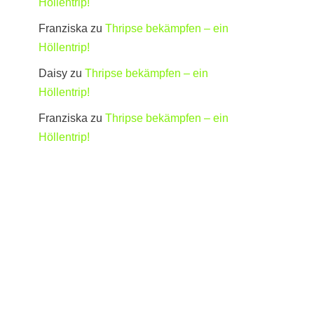
Höllentrip!
Franziska
zu
Thripse bekämpfen – ein
Höllentrip!
Daisy
zu
Thripse bekämpfen – ein
Höllentrip!
Franziska
zu
Thripse bekämpfen – ein
Höllentrip!