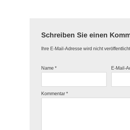
Schreiben Sie einen Komm
Ihre E-Mail-Adresse wird nicht veröffentlicht
Name
*
E-Mail-
Kommentar
*