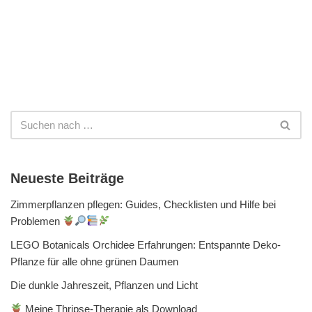
Neueste Beiträge
Zimmerpflanzen pflegen: Guides, Checklisten und Hilfe bei
Problemen
LEGO Botanicals Orchidee Erfahrungen: Entspannte Deko-
Pflanze für alle ohne grünen Daumen
Die dunkle Jahreszeit, Pflanzen und Licht
Meine Thripse-Therapie als Download