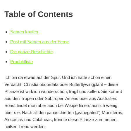
Table of Contents
Samen kaufen
Post mit Samen aus der Ferne
Die ganze Geschichte
Produktliste
Ich bin da etwas auf der Spur. Und ich hatte schon einen
Verdacht. Christia obcordata oder Butterflywingplant – diese
Pflanze ist wirklich wunderschön, fragil und selten. Sie kommt
aus den Tropen oder Subtropen Asiens oder aus Australien.
Sonst findet man aber auch bei Wikipedia erstaunlich wenig
über sie. Nach all den panaschierten („variegated“) Monsteras,
Alocasias und Calatheas, könnte diese Pflanze zum neuen,
heißen Trend werden.