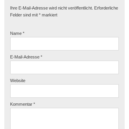
Ihre E-Mail-Adresse wird nicht veröffentlicht.
Erforderliche
Felder sind mit
*
markiert
Name
*
E-Mail-Adresse
*
Website
Kommentar
*