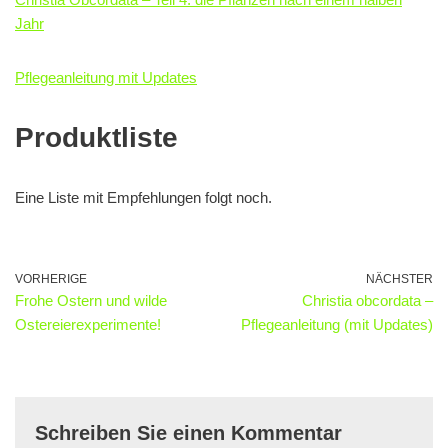
Jahr
Pflegeanleitung mit Updates
Produktliste
Eine Liste mit Empfehlungen folgt noch.
VORHERIGE
NÄCHSTER
Frohe Ostern und wilde
Christia obcordata –
Ostereierexperimente!
Pflegeanleitung (mit Updates)
Schreiben Sie einen Kommentar