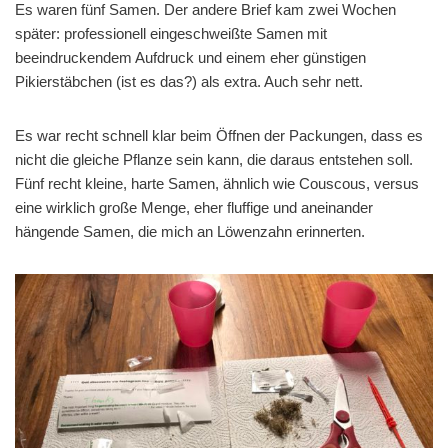
Es waren fünf Samen. Der andere Brief kam zwei Wochen
später: professionell eingeschweißte Samen mit
beeindruckendem Aufdruck und einem eher günstigen
Pikierstäbchen (ist es das?) als extra. Auch sehr nett.
Es war recht schnell klar beim Öffnen der Packungen, dass es
nicht die gleiche Pflanze sein kann, die daraus entstehen soll.
Fünf recht kleine, harte Samen, ähnlich wie Couscous, versus
eine wirklich große Menge, eher fluffige und aneinander
hängende Samen, die mich an Löwenzahn erinnerten.