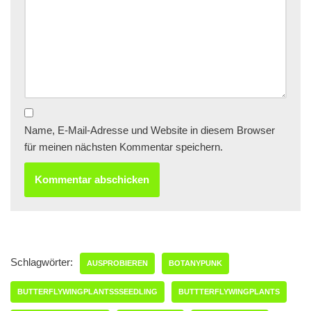
Name, E-Mail-Adresse und Website in diesem Browser
für meinen nächsten Kommentar speichern.
Schlagwörter:
AUSPROBIEREN
BOTANYPUNK
BUTTERFLYWINGPLANTSSSEEDLING
BUTTTERFLYWINGPLANTS