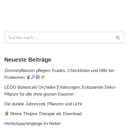
Neueste Beiträge
Zimmerpflanzen pflegen: Guides, Checklisten und Hilfe bei
Problemen
LEGO Botanicals Orchidee Erfahrungen: Entspannte Deko-
Pflanze für alle ohne grünen Daumen
Die dunkle Jahreszeit, Pflanzen und Licht
Meine Thripse-Therapie als Download
Herbstspaziergänge im Nebel