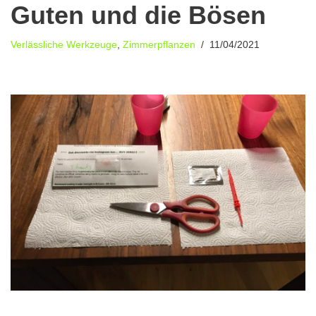
Guten und die Bösen
Verlässliche Werkzeuge
,
Zimmerpflanzen
11/04/2021