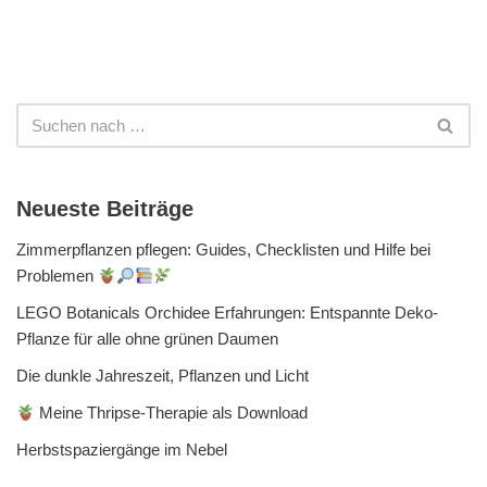
Neueste Beiträge
Zimmerpflanzen pflegen: Guides, Checklisten und Hilfe bei
Problemen
LEGO Botanicals Orchidee Erfahrungen: Entspannte Deko-
Pflanze für alle ohne grünen Daumen
Die dunkle Jahreszeit, Pflanzen und Licht
Meine Thripse-Therapie als Download
Herbstspaziergänge im Nebel