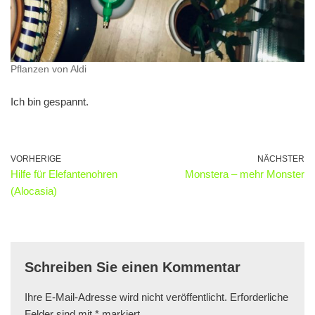
Pflanzen von Aldi
Ich bin gespannt.
VORHERIGE
NÄCHSTER
Hilfe für Elefantenohren
Monstera – mehr Monster
(Alocasia)
Schreiben Sie einen Kommentar
Ihre E-Mail-Adresse wird nicht veröffentlicht.
Erforderliche
Felder sind mit
*
markiert