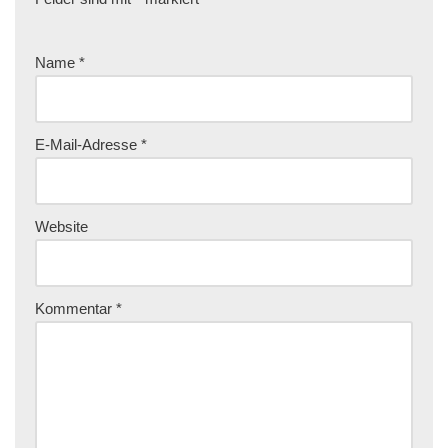
Name
*
E-Mail-Adresse
*
Website
Kommentar
*