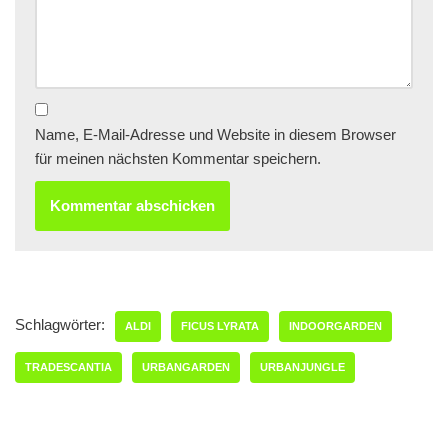
Name, E-Mail-Adresse und Website in diesem Browser
für meinen nächsten Kommentar speichern.
Schlagwörter:
ALDI
FICUS LYRATA
INDOORGARDEN
TRADESCANTIA
URBANGARDEN
URBANJUNGLE