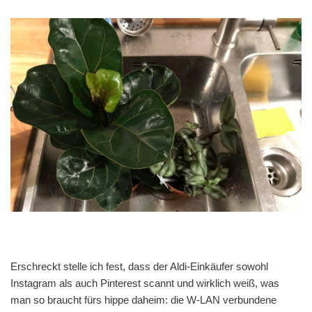
Erschreckt stelle ich fest, dass der Aldi-Einkäufer sowohl
Instagram als auch Pinterest scannt und wirklich weiß, was
man so braucht fürs hippe daheim: die W-LAN verbundene