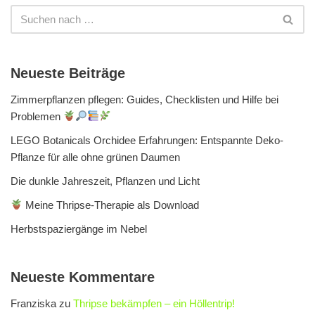
Neueste Beiträge
Zimmerpflanzen pflegen: Guides, Checklisten und Hilfe bei
Problemen
LEGO Botanicals Orchidee Erfahrungen: Entspannte Deko-
Pflanze für alle ohne grünen Daumen
Die dunkle Jahreszeit, Pflanzen und Licht
Meine Thripse-Therapie als Download
Herbstspaziergänge im Nebel
Neueste Kommentare
Franziska
zu
Thripse bekämpfen – ein Höllentrip!