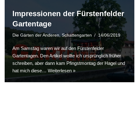
Impressionen der Fürstenfelder
Gartentage
Die Gärten der Anderen
,
Schattengarten
14/06/2019
Am Samstag waren wir auf den Fürstenfelder
Gartentagen. Den Artikel wollte ich ursprünglich früher
schreiben, aber dann kam Pfingstmontag der Hagel und
hat mich diese…
Weiterlesen »