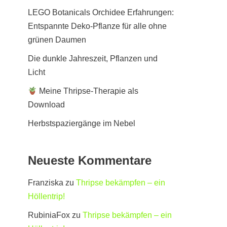
LEGO Botanicals Orchidee Erfahrungen:
Entspannte Deko-Pflanze für alle ohne
grünen Daumen
Die dunkle Jahreszeit, Pflanzen und
Licht
Meine Thripse-Therapie als
Download
Herbstspaziergänge im Nebel
Neueste Kommentare
Franziska
zu
Thripse bekämpfen – ein
Höllentrip!
RubiniaFox
zu
Thripse bekämpfen – ein