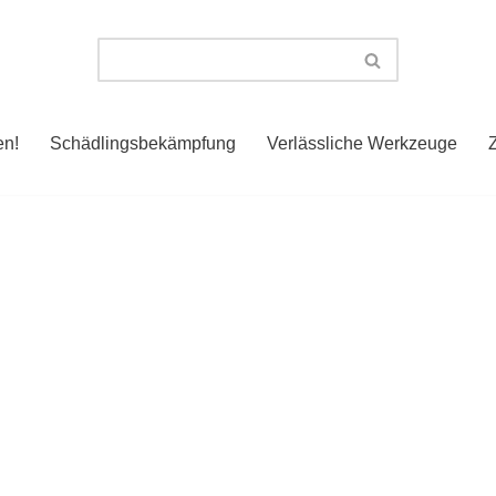
en!
Schädlingsbekämpfung
Verlässliche Werkzeuge