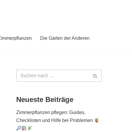
Zimmerpflanzen
Die Gärten der Anderen
Neueste Beiträge
Zimmerpflanzen pflegen: Guides,
Checklisten und Hilfe bei Problemen