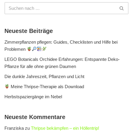
Neueste Beiträge
Zimmerpflanzen pflegen: Guides, Checklisten und Hilfe bei
Problemen
LEGO Botanicals Orchidee Erfahrungen: Entspannte Deko-
Pflanze für alle ohne grünen Daumen
Die dunkle Jahreszeit, Pflanzen und Licht
Meine Thripse-Therapie als Download
Herbstspaziergänge im Nebel
Neueste Kommentare
Franziska
zu
Thripse bekämpfen – ein Höllentrip!