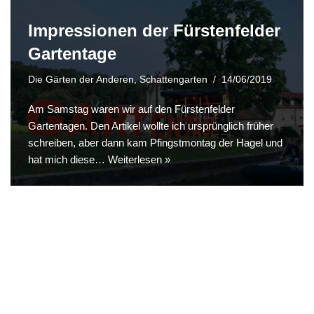
Impressionen der Fürstenfelder
Gartentage
Die Gärten der Anderen
,
Schattengarten
14/06/2019
Am Samstag waren wir auf den Fürstenfelder
Gartentagen. Den Artikel wollte ich ursprünglich früher
schreiben, aber dann kam Pfingstmontag der Hagel und
hat mich diese…
Weiterlesen »