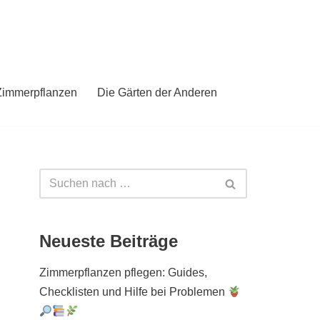
Zimmerpflanzen
Die Gärten der Anderen
Neueste Beiträge
Zimmerpflanzen pflegen: Guides,
Checklisten und Hilfe bei Problemen