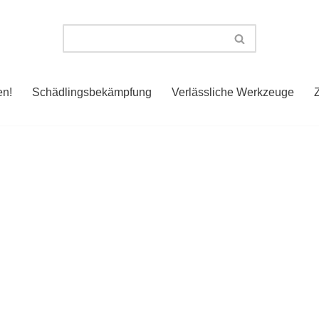
en!
Schädlingsbekämpfung
Verlässliche Werkzeuge