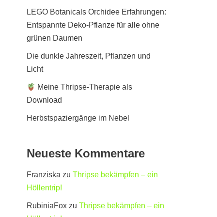
LEGO Botanicals Orchidee Erfahrungen:
Entspannte Deko-Pflanze für alle ohne
grünen Daumen
Die dunkle Jahreszeit, Pflanzen und
Licht
Meine Thripse-Therapie als
Download
Herbstspaziergänge im Nebel
Neueste Kommentare
Franziska
zu
Thripse bekämpfen – ein
Höllentrip!
RubiniaFox
zu
Thripse bekämpfen – ein