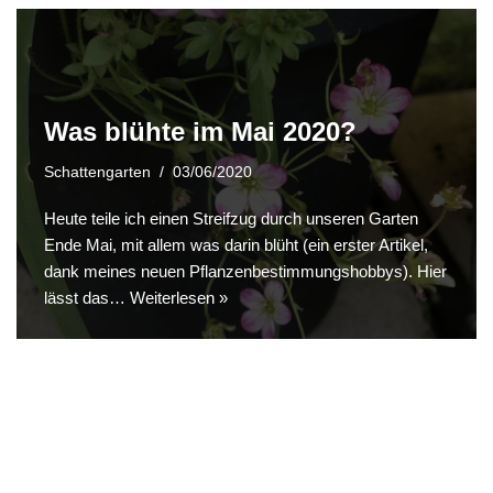
Was blühte im Mai 2020?
Schattengarten
03/06/2020
Heute teile ich einen Streifzug durch unseren Garten
Ende Mai, mit allem was darin blüht (ein erster Artikel,
dank meines neuen Pflanzenbestimmungshobbys). Hier
lässt das…
Weiterlesen »