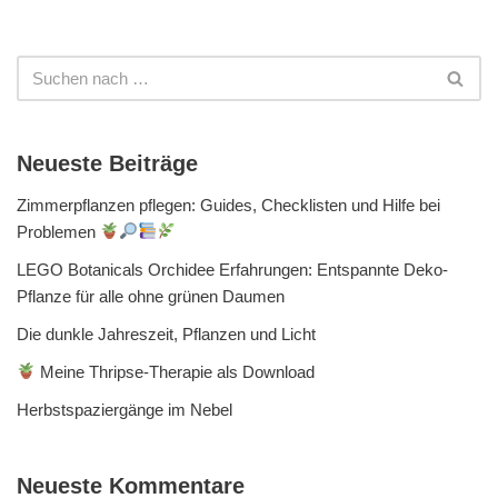
Neueste Beiträge
Zimmerpflanzen pflegen: Guides, Checklisten und Hilfe bei
Problemen
LEGO Botanicals Orchidee Erfahrungen: Entspannte Deko-
Pflanze für alle ohne grünen Daumen
Die dunkle Jahreszeit, Pflanzen und Licht
Meine Thripse-Therapie als Download
Herbstspaziergänge im Nebel
Neueste Kommentare