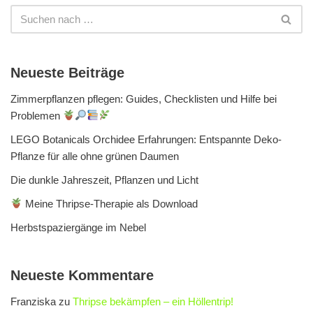
Neueste Beiträge
Zimmerpflanzen pflegen: Guides, Checklisten und Hilfe bei
Problemen
LEGO Botanicals Orchidee Erfahrungen: Entspannte Deko-
Pflanze für alle ohne grünen Daumen
Die dunkle Jahreszeit, Pflanzen und Licht
Meine Thripse-Therapie als Download
Herbstspaziergänge im Nebel
Neueste Kommentare
Franziska
zu
Thripse bekämpfen – ein Höllentrip!