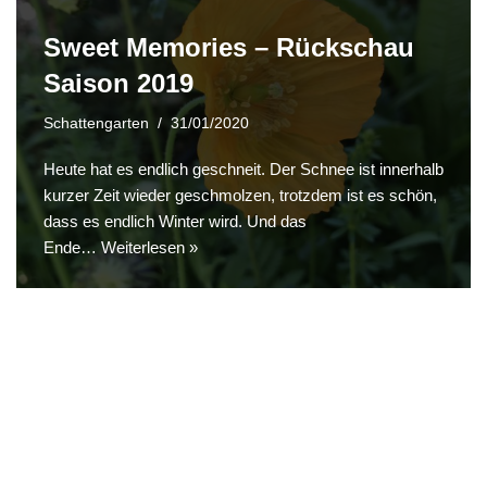
Sweet Memories – Rückschau
Saison 2019
Schattengarten
31/01/2020
Heute hat es endlich geschneit. Der Schnee ist innerhalb
kurzer Zeit wieder geschmolzen, trotzdem ist es schön,
dass es endlich Winter wird. Und das
Ende…
Weiterlesen »