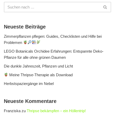
Neueste Beiträge
Zimmerpflanzen pflegen: Guides, Checklisten und Hilfe bei
Problemen
LEGO Botanicals Orchidee Erfahrungen: Entspannte Deko-
Pflanze für alle ohne grünen Daumen
Die dunkle Jahreszeit, Pflanzen und Licht
Meine Thripse-Therapie als Download
Herbstspaziergänge im Nebel
Neueste Kommentare
Franziska
zu
Thripse bekämpfen – ein Höllentrip!