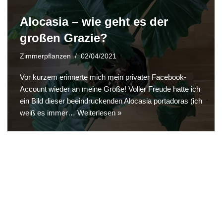
Alocasia – wie geht es der
großen Grazie?
Zimmerpflanzen
02/04/2021
Vor kurzem erinnerte mich mein privater Facebook-
Account wieder an meine Große! Voller Freude hatte ich
ein Bild dieser beeindruckenden Alocasia portadoras (ich
weiß es immer…
Weiterlesen »