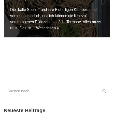
Die „kalte Sophie“ und ihre Eisheiligen Kumpels sind
vorbei und endlich, endlich können die liebevoll
vorgezogenen Pflänzchen auf die Terrasse. Alles muss
raus! Das ist…
Weiterlesen »
Neueste Beiträge