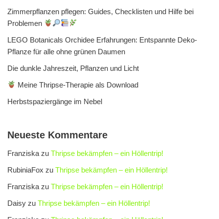
Zimmerpflanzen pflegen: Guides, Checklisten und Hilfe bei
Problemen
LEGO Botanicals Orchidee Erfahrungen: Entspannte Deko-
Pflanze für alle ohne grünen Daumen
Die dunkle Jahreszeit, Pflanzen und Licht
Meine Thripse-Therapie als Download
Herbstspaziergänge im Nebel
Neueste Kommentare
Franziska
zu
Thripse bekämpfen – ein Höllentrip!
RubiniaFox
zu
Thripse bekämpfen – ein Höllentrip!
Franziska
zu
Thripse bekämpfen – ein Höllentrip!
Daisy
zu
Thripse bekämpfen – ein Höllentrip!