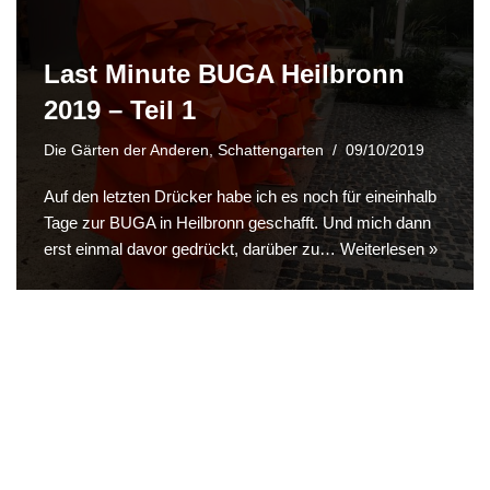
Last Minute BUGA Heilbronn
2019 – Teil 1
Die Gärten der Anderen
,
Schattengarten
09/10/2019
Auf den letzten Drücker habe ich es noch für eineinhalb
Tage zur BUGA in Heilbronn geschafft. Und mich dann
erst einmal davor gedrückt, darüber zu…
Weiterlesen »