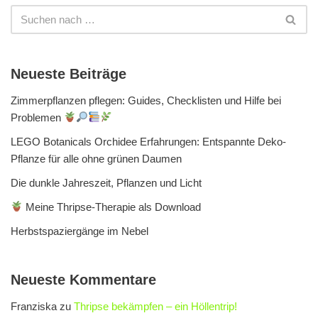
Neueste Beiträge
Zimmerpflanzen pflegen: Guides, Checklisten und Hilfe bei
Problemen
LEGO Botanicals Orchidee Erfahrungen: Entspannte Deko-
Pflanze für alle ohne grünen Daumen
Die dunkle Jahreszeit, Pflanzen und Licht
Meine Thripse-Therapie als Download
Herbstspaziergänge im Nebel
Neueste Kommentare
Franziska
zu
Thripse bekämpfen – ein Höllentrip!