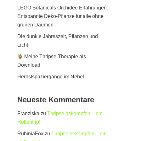
LEGO Botanicals Orchidee Erfahrungen:
Entspannte Deko-Pflanze für alle ohne
grünen Daumen
Die dunkle Jahreszeit, Pflanzen und
Licht
Meine Thripse-Therapie als
Download
Herbstspaziergänge im Nebel
Neueste Kommentare
Franziska
zu
Thripse bekämpfen – ein
Höllentrip!
RubiniaFox
zu
Thripse bekämpfen – ein