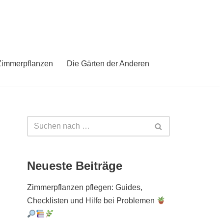
Zimmerpflanzen
Die Gärten der Anderen
Neueste Beiträge
Zimmerpflanzen pflegen: Guides,
Checklisten und Hilfe bei Problemen