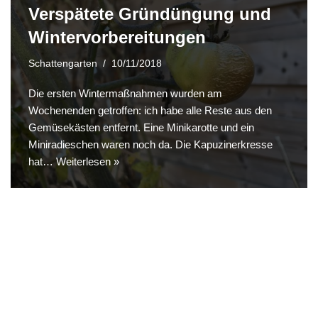
Verspätete Gründüngung und
Wintervorbereitungen
Schattengarten
10/11/2018
Die ersten Wintermaßnahmen wurden am
Wochenenden getroffen: ich habe alle Reste aus den
Gemüsekästen entfernt. Eine Minikarotte und ein
Miniradieschen waren noch da. Die Kapuzinerkresse
hat…
Weiterlesen »