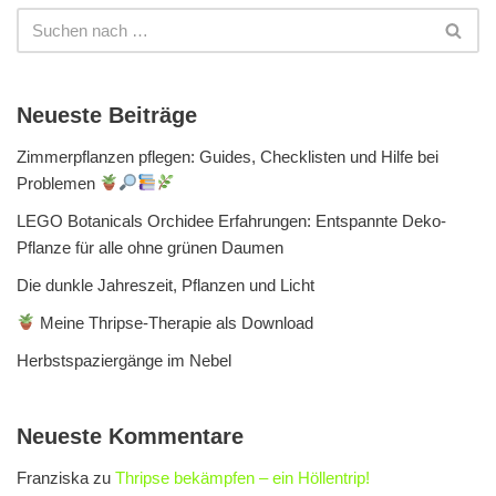
Neueste Beiträge
Zimmerpflanzen pflegen: Guides, Checklisten und Hilfe bei
Problemen
LEGO Botanicals Orchidee Erfahrungen: Entspannte Deko-
Pflanze für alle ohne grünen Daumen
Die dunkle Jahreszeit, Pflanzen und Licht
Meine Thripse-Therapie als Download
Herbstspaziergänge im Nebel
Neueste Kommentare
Franziska
zu
Thripse bekämpfen – ein Höllentrip!