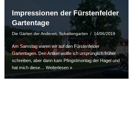
Impressionen der Fürstenfelder
Gartentage
Die Gärten der Anderen
,
Schattengarten
14/06/2019
Am Samstag waren wir auf den Fürstenfelder
Gartentagen. Den Artikel wollte ich ursprünglich früher
schreiben, aber dann kam Pfingstmontag der Hagel und
hat mich diese…
Weiterlesen »