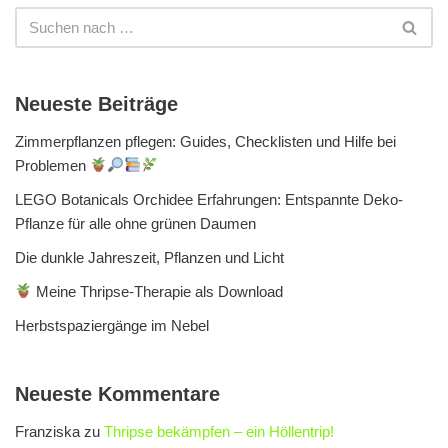
Neueste Beiträge
Zimmerpflanzen pflegen: Guides, Checklisten und Hilfe bei
Problemen
LEGO Botanicals Orchidee Erfahrungen: Entspannte Deko-
Pflanze für alle ohne grünen Daumen
Die dunkle Jahreszeit, Pflanzen und Licht
Meine Thripse-Therapie als Download
Herbstspaziergänge im Nebel
Neueste Kommentare
Franziska
zu
Thripse bekämpfen – ein Höllentrip!