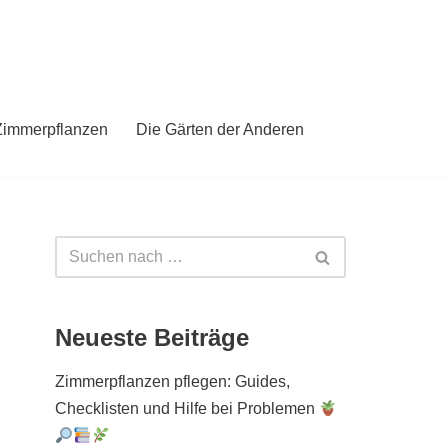
Zimmerpflanzen
Die Gärten der Anderen
Neueste Beiträge
Zimmerpflanzen pflegen: Guides,
Checklisten und Hilfe bei Problemen