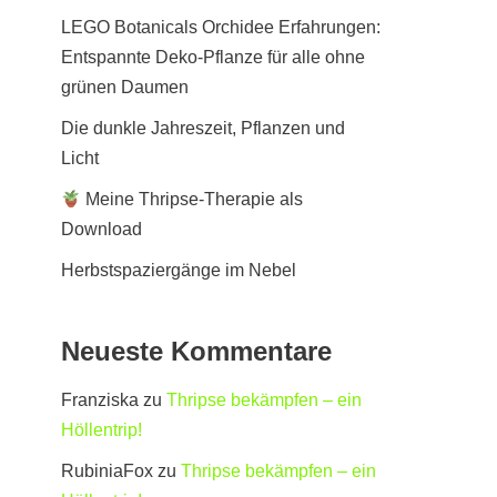
LEGO Botanicals Orchidee Erfahrungen:
Entspannte Deko-Pflanze für alle ohne
grünen Daumen
Die dunkle Jahreszeit, Pflanzen und
Licht
Meine Thripse-Therapie als
Download
Herbstspaziergänge im Nebel
Neueste Kommentare
Franziska
zu
Thripse bekämpfen – ein
Höllentrip!
RubiniaFox
zu
Thripse bekämpfen – ein