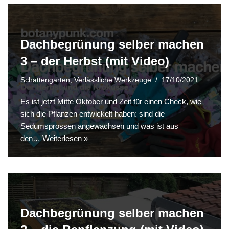
Dachbegrünung selber machen
3 – der Herbst (mit Video)
Schattengarten
,
Verlässliche Werkzeuge
17/10/2021
Es ist jetzt Mitte Oktober und Zeit für einen Check, wie
sich die Pflanzen entwickelt haben: sind die
Sedumsprossen angewachsen und was ist aus
den…
Weiterlesen »
Dachbegrünung selber machen