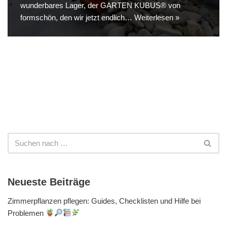
wunderbares Lager, der GARTEN KUBUS® von
formschön, den wir jetzt endlich…
Weiterlesen »
Neueste Beiträge
Zimmerpflanzen pflegen: Guides, Checklisten und Hilfe bei
Problemen