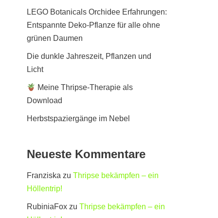
LEGO Botanicals Orchidee Erfahrungen:
Entspannte Deko-Pflanze für alle ohne
grünen Daumen
Die dunkle Jahreszeit, Pflanzen und
Licht
Meine Thripse-Therapie als
Download
Herbstspaziergänge im Nebel
Neueste Kommentare
Franziska
zu
Thripse bekämpfen – ein
Höllentrip!
RubiniaFox
zu
Thripse bekämpfen – ein