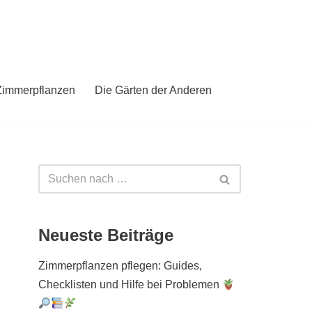
Zimmerpflanzen
Die Gärten der Anderen
Neueste Beiträge
Zimmerpflanzen pflegen: Guides,
Checklisten und Hilfe bei Problemen