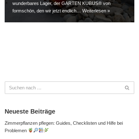
wunderbares Lager, der GARTEN KUBUS® von
formschön, den wir jetzt endlich…
Weiterlesen »
Neueste Beiträge
Zimmerpflanzen pflegen: Guides, Checklisten und Hilfe bei
Problemen