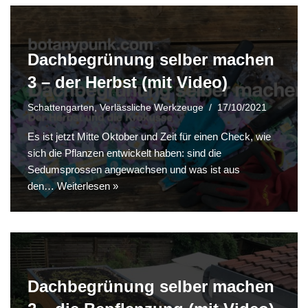
Dachbegrünung selber machen
3 – der Herbst (mit Video)
Schattengarten
,
Verlässliche Werkzeuge
17/10/2021
Es ist jetzt Mitte Oktober und Zeit für einen Check, wie
sich die Pflanzen entwickelt haben: sind die
Sedumsprossen angewachsen und was ist aus
den…
Weiterlesen »
Dachbegrünung selber machen