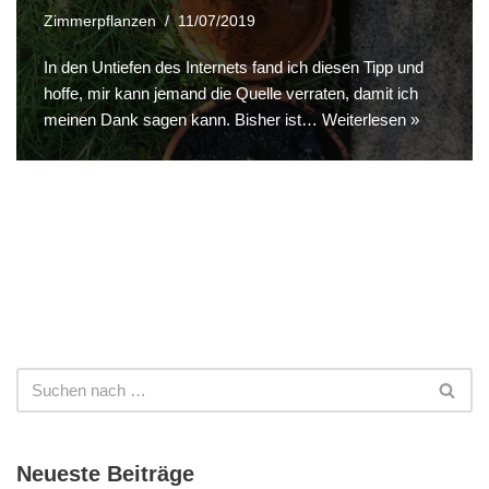
Zimmerpflanzen
11/07/2019
In den Untiefen des Internets fand ich diesen Tipp und
hoffe, mir kann jemand die Quelle verraten, damit ich
meinen Dank sagen kann. Bisher ist…
Weiterlesen »
Neueste Beiträge