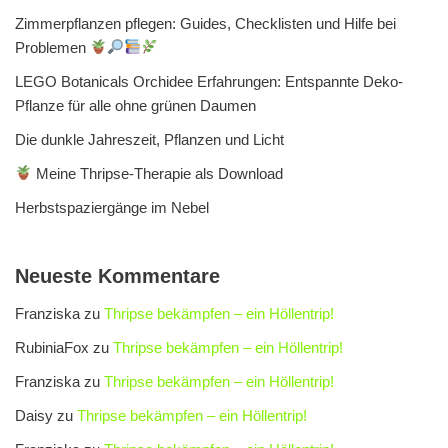
Zimmerpflanzen pflegen: Guides, Checklisten und Hilfe bei
Problemen
LEGO Botanicals Orchidee Erfahrungen: Entspannte Deko-
Pflanze für alle ohne grünen Daumen
Die dunkle Jahreszeit, Pflanzen und Licht
Meine Thripse-Therapie als Download
Herbstspaziergänge im Nebel
Neueste Kommentare
Franziska
zu
Thripse bekämpfen – ein Höllentrip!
RubiniaFox
zu
Thripse bekämpfen – ein Höllentrip!
Franziska
zu
Thripse bekämpfen – ein Höllentrip!
Daisy
zu
Thripse bekämpfen – ein Höllentrip!