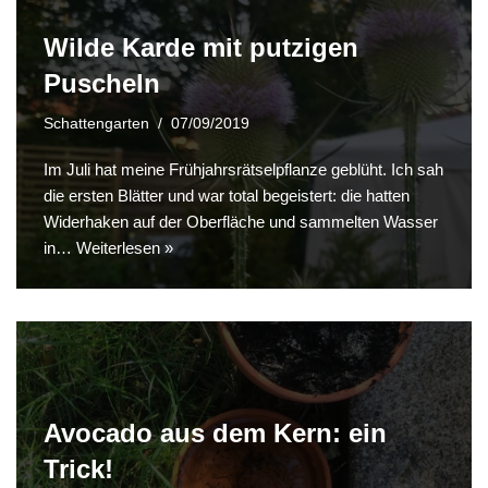
Wilde Karde mit putzigen
Puscheln
Schattengarten
07/09/2019
Im Juli hat meine Frühjahrsrätselpflanze geblüht. Ich sah
die ersten Blätter und war total begeistert: die hatten
Widerhaken auf der Oberfläche und sammelten Wasser
in…
Weiterlesen »
Avocado aus dem Kern: ein
Trick!