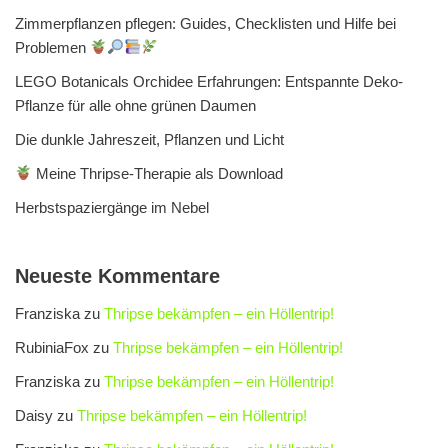
Zimmerpflanzen pflegen: Guides, Checklisten und Hilfe bei
Problemen
LEGO Botanicals Orchidee Erfahrungen: Entspannte Deko-
Pflanze für alle ohne grünen Daumen
Die dunkle Jahreszeit, Pflanzen und Licht
Meine Thripse-Therapie als Download
Herbstspaziergänge im Nebel
Neueste Kommentare
Franziska
zu
Thripse bekämpfen – ein Höllentrip!
RubiniaFox
zu
Thripse bekämpfen – ein Höllentrip!
Franziska
zu
Thripse bekämpfen – ein Höllentrip!
Daisy
zu
Thripse bekämpfen – ein Höllentrip!