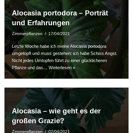
Alocasia portodora – Porträt
und Erfahrungen
Zimmerpflanzen
17/04/2021
Letzte Woche habe ich meine Alocasia portodora
umgetopft und muss gestehen: ich habe Schiss Angst.
Nicht jedes Umtopfen führt zu einer glücklicheren
Pflanze und das…
Weiterlesen »
Alocasia – wie geht es der
großen Grazie?
Zimmerpflanzen
02/04/2021