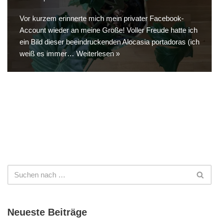
Vor kurzem erinnerte mich mein privater Facebook-
Account wieder an meine Große! Voller Freude hatte ich
ein Bild dieser beeindruckenden Alocasia portadoras (ich
weiß es immer…
Weiterlesen »
Neueste Beiträge