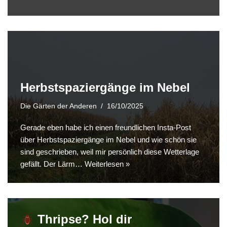
Herbstspaziergänge im Nebel
Die Gärten der Anderen
16/10/2025
Gerade eben habe ich einen freundlichen Insta-Post
über Herbstspaziergänge im Nebel und wie schön sie
sind geschrieben, weil mir persönlich diese Wetterlage
gefällt. Der Lärm…
Weiterlesen »
Thripse? Hol dir