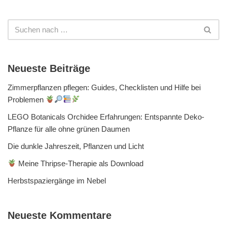
Neueste Beiträge
Zimmerpflanzen pflegen: Guides, Checklisten und Hilfe bei
Problemen
LEGO Botanicals Orchidee Erfahrungen: Entspannte Deko-
Pflanze für alle ohne grünen Daumen
Die dunkle Jahreszeit, Pflanzen und Licht
Meine Thripse-Therapie als Download
Herbstspaziergänge im Nebel
Neueste Kommentare