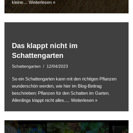
kleine…
Weiterlesen »
Das klappt nicht im
Schattengarten
Schattengarten
12/04/2023
So ein Schattengarten kann mit den richtigen Pflanzen
wunderschön werden, wie hier im Blog-Beitrag
beschrieben: Pflanzen für den Schatten im Garten.
Allerdings klappt nicht alles.…
Weiterlesen »